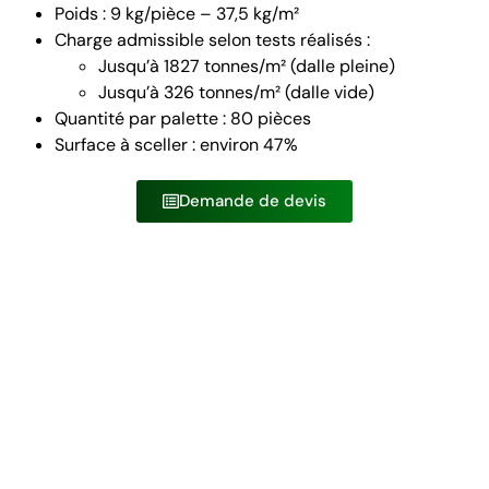
Poids : 9 kg/pièce – 37,5 kg/m²
Charge admissible selon tests réalisés :
Jusqu’à 1827 tonnes/m² (dalle pleine)
Jusqu’à 326 tonnes/m² (dalle vide)
Quantité par palette : 80 pièces
Surface à sceller : environ 47%
Demande de devis