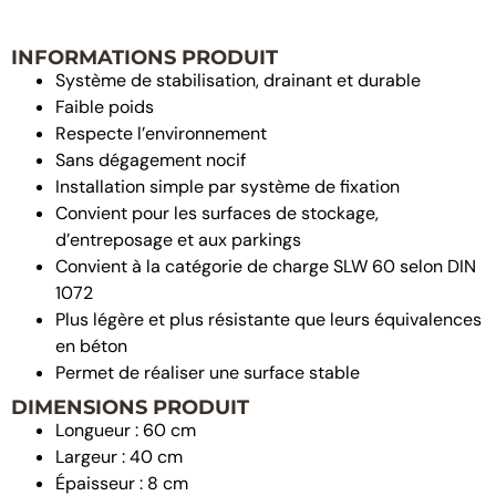
INFORMATIONS PRODUIT
Système de stabilisation, drainant et durable
Faible poids
Respecte l’environnement
Sans dégagement nocif
Installation simple par système de fixation
Convient pour les surfaces de stockage,
d’entreposage et aux parkings
Convient à la catégorie de charge SLW 60 selon DIN
1072
Plus légère et plus résistante que leurs équivalences
en béton
Permet de réaliser une surface stable
DIMENSIONS PRODUIT
Longueur : 60 cm
Largeur : 40 cm
Épaisseur : 8 cm